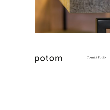
Tomáš Polák