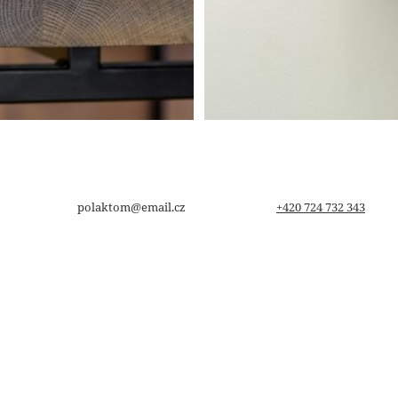
polaktom@email.cz
+420 724 732 343