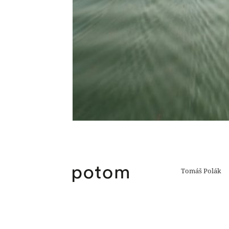
Tomáš Polák