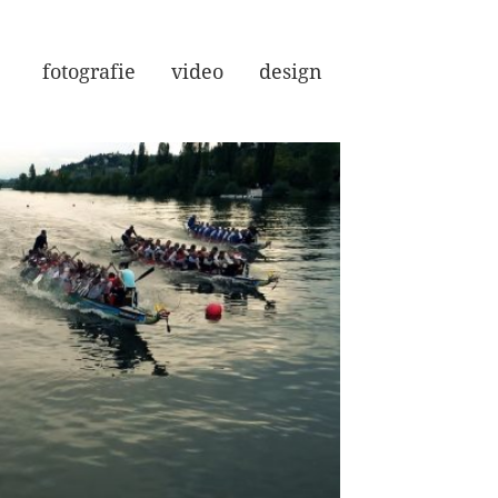
fotografie
video
design