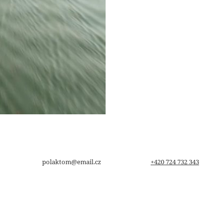
polaktom@email.cz
+420 724 732 343