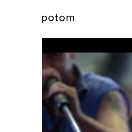
Potom