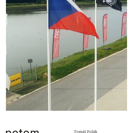
Tomáš Polák