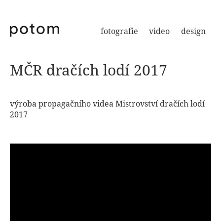
fotografie
video
design
MČR dračích lodí 2017
výroba propagačního videa Mistrovství dračích lodí
2017