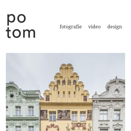
fotografie
video
design
Potom